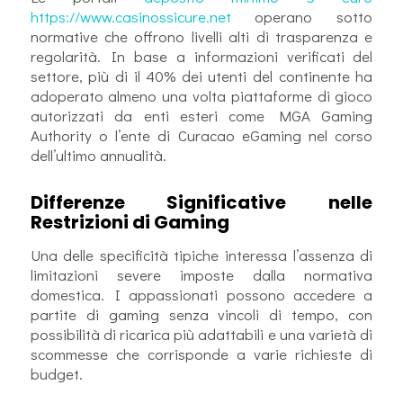
https://www.casinossicure.net
operano sotto
normative che offrono livelli alti di trasparenza e
regolarità. In base a informazioni verificati del
settore, più di il 40% dei utenti del continente ha
adoperato almeno una volta piattaforme di gioco
autorizzati da enti esteri come MGA Gaming
Authority o l’ente di Curacao eGaming nel corso
dell’ultimo annualità.
Differenze Significative nelle
Restrizioni di Gaming
Una delle specificità tipiche interessa l’assenza di
limitazioni severe imposte dalla normativa
domestica. I appassionati possono accedere a
partite di gaming senza vincoli di tempo, con
possibilità di ricarica più adattabili e una varietà di
scommesse che corrisponde a varie richieste di
budget.