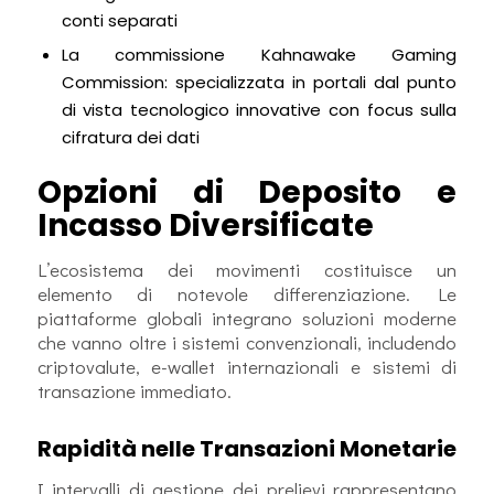
conti separati
La commissione Kahnawake Gaming
Commission: specializzata in portali dal punto
di vista tecnologico innovative con focus sulla
cifratura dei dati
Opzioni di Deposito e
Incasso Diversificate
L’ecosistema dei movimenti costituisce un
elemento di notevole differenziazione. Le
piattaforme globali integrano soluzioni moderne
che vanno oltre i sistemi convenzionali, includendo
criptovalute, e-wallet internazionali e sistemi di
transazione immediato.
Rapidità nelle Transazioni Monetarie
I intervalli di gestione dei prelievi rappresentano