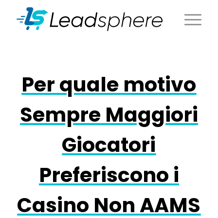
Per quale motivo
Sempre Maggiori
Giocatori
Preferiscono i
Casino Non AAMS