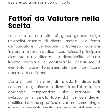
assistenza a persone con difficoltà.
Fattori da Valutare nella
Scelta
La scelta di una sito di gioco globale esige
un’analisi attenta di diversi aspetti. La fama
dell’operatore, verificabile attraverso opinioni
imparziali e forum dedicati, costituisce il principale
elemento da verificare. La disponibilità di una
licenza regolare e controllabile costituisce il
elemento base fondamentale per certificare
operatività conforme.
L’analisi del insieme di prodotti disponibili
consente di giudicare la diversità dell’offerta, che
dovrebbe comprendere slot machine di
sviluppatori rinomati, table dal live con dealer
qualificati e zone specifiche a varianti come bingo,
numeri e scratch cards. La qualità del servizio