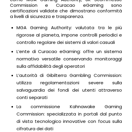
Commission e Curacao eGaming sono
certificazioni validate che dimostrano conformità
a livelli di sicurezza e trasparenza.
MGA Gaming Authority: valutata tra le più
rigorose al pianeta, impone controlli periodici e
controllo regolare dei sistemi di valori casuali
L’ente di Curacao eGaming: offre un sistema
normativo versatile conservando monitoraggi
sulla affidabilità degli operatori
L’autorità di Gibilterra Gambling Commission:
utilizza regolamentazioni severe sulla
salvaguardia dei fondi dei utenti attraverso
conti separati
La commissione Kahnawake Gaming
Commission: specializzata in portali dal punto
di vista tecnologico innovative con focus sulla
cifratura dei dati