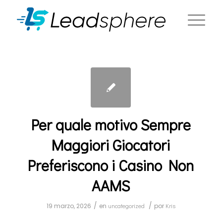
Per quale motivo Sempre
Maggiori Giocatori
Preferiscono i Casino Non
AAMS
/
/
19 marzo, 2026
en
uncategorized
por
Kris